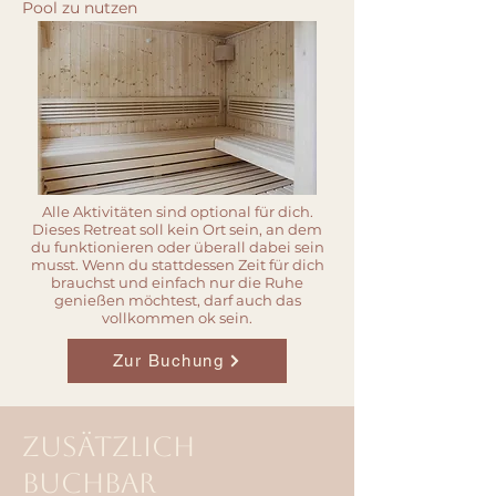
Pool zu nutzen
Alle Aktivitäten sind optional für dich.​
Dieses Retreat soll kein Ort sein, an dem
du funktionieren oder überall dabei sein
musst. Wenn du stattdessen Zeit für dich
brauchst und einfach nur die Ruhe
genießen möchtest, darf auch das
vollkommen ok sein.
Zur Buchung
zusätzlich
buchbar