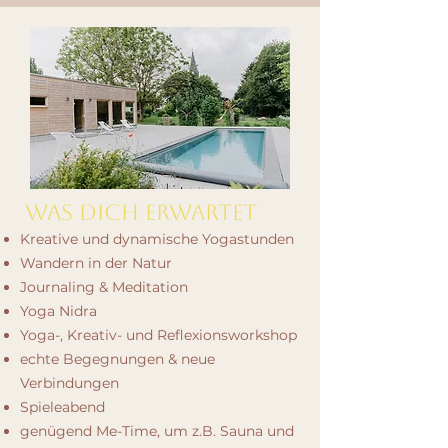
Was dich erwartet
Kreative und dynamische Yogastunden
Wandern in der Natur
Journaling & Meditation
Yoga Nidra
Yoga-, Kreativ- und Reflexionsworkshop
echte Begegnungen & neue
Verbindungen
Spieleabend
genügend Me-Time, um z.B. Sauna und