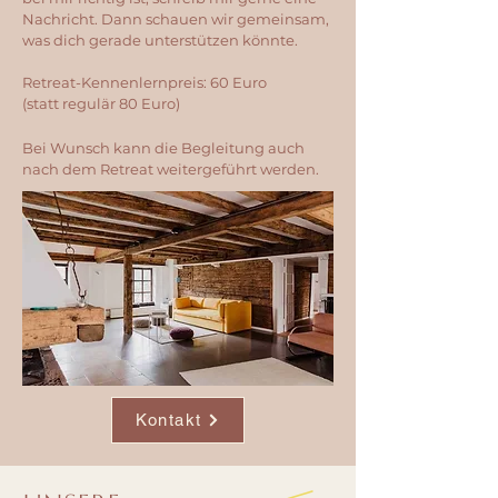
Nachricht. Dann schauen wir gemeinsam,
was dich gerade unterstützen könnte.
Retreat-Kennenlernpreis: 60 Euro
(statt regulär 80 Euro)
Bei Wunsch kann die Begleitung auch
nach dem Retreat weitergeführt werden.
Kontakt