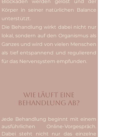
Blockaden werden gelöst und der
Körper in seiner natürlichen Balance
unterstützt.
Die Behandlung wirkt dabei nicht nur
lokal, sondern auf den Organismus als
Ganzes und wird von vielen Menschen
als tief entspannend und regulierend
für das Nervensystem empfunden.
Wie läuft eine
Behandlung ab?
ede Behandlung beginnt mit einem
J
ausführlichen Online-Vorgespräch.
Dabei steht nicht nur das einzelne