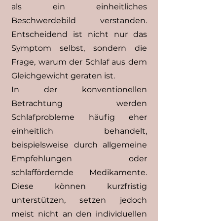
als ein einheitliches
Beschwerdebild verstanden.
Entscheidend ist nicht nur das
Symptom selbst, sondern die
Frage, warum der Schlaf aus dem
Gleichgewicht geraten ist.
In der konventionellen
Betrachtung werden
Schlafprobleme häufig eher
einheitlich behandelt,
beispielsweise durch allgemeine
Empfehlungen oder
schlaffördernde Medikamente.
Diese können kurzfristig
unterstützen, setzen jedoch
meist nicht an den individuellen