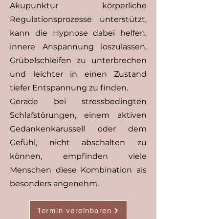
Akupunktur körperliche
Regulationsprozesse unterstützt,
kann die Hypnose dabei helfen,
innere Anspannung loszulassen,
Grübelschleifen zu unterbrechen
und leichter in einen Zustand
tiefer Entspannung zu finden.
Gerade bei stressbedingten
Schlafstörungen, einem aktiven
Gedankenkarussell oder dem
Gefühl, nicht abschalten zu
können, empfinden viele
Menschen diese Kombination als
besonders angenehm.
Termin vereinbaren