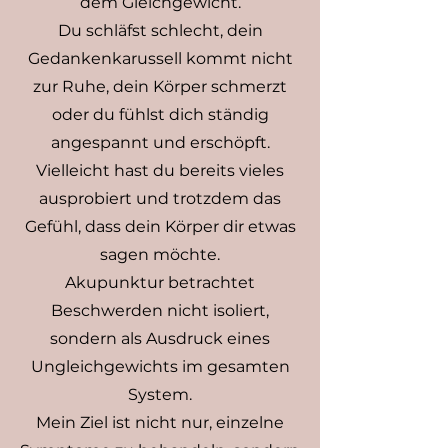
dem Gleichgewicht.
Du schläfst schlecht, dein
Gedankenkarussell kommt nicht
zur Ruhe, dein Körper schmerzt
oder du fühlst dich ständig
angespannt und erschöpft.
Vielleicht hast du bereits vieles
ausprobiert und trotzdem das
Gefühl, dass dein Körper dir etwas
sagen möchte.
Akupunktur betrachtet
Beschwerden nicht isoliert,
sondern als Ausdruck eines
Ungleichgewichts im gesamten
System.
Mein Ziel ist nicht nur, einzelne