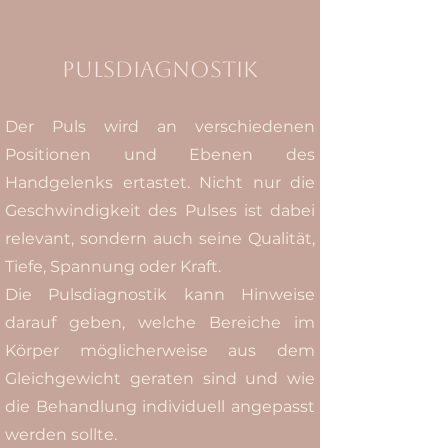
Pulsdiagnostik
Der Puls wird an verschiedenen
Positionen und Ebenen des
Handgelenks ertastet. Nicht nur die
Geschwindigkeit des Pulses ist dabei
relevant, sondern auch seine Qualität,
Tiefe, Spannung oder Kraft.
Die Pulsdiagnostik kann Hinweise
darauf geben, welche Bereiche im
Körper möglicherweise aus dem
Gleichgewicht geraten sind und wie
die Behandlung individuell angepasst
werden sollte.