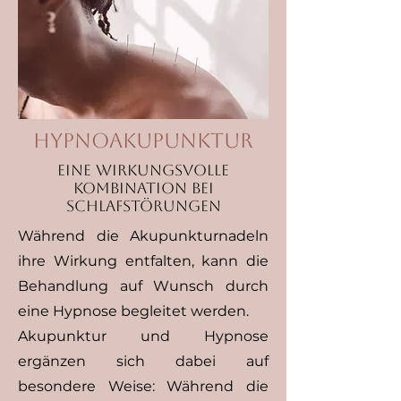
Hypnoakupunktur
Eine wirkungsvolle
Kombination bei
Schlafstörungen
Während die Akupunkturnadeln
ihre Wirkung entfalten, kann die
Behandlung auf Wunsch durch
eine Hypnose begleitet werden.
Akupunktur und Hypnose
ergänzen sich dabei auf
besondere Weise: Während die