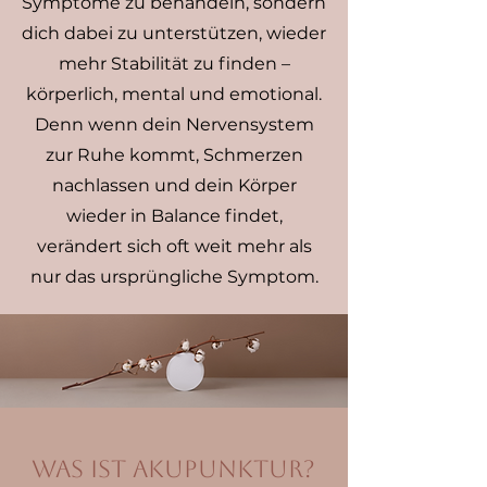
Symptome zu behandeln, sondern
dich dabei zu unterstützen, wieder
mehr Stabilität zu finden –
körperlich, mental und emotional.
Denn wenn dein Nervensystem
zur Ruhe kommt, Schmerzen
nachlassen und dein Körper
wieder in Balance findet,
verändert sich oft weit mehr als
nur das ursprüngliche Symptom.
Was ist Akupunktur?