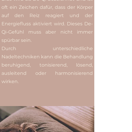
oft ein Zeichen dafür, dass der Körper
auf den Reiz reagiert und der
Energiefluss aktiviert wird. Dieses De-
Qi-Gefühl muss aber nicht immer
spürbar sein.
Durch unterschiedliche
Nadeltechniken kann die Behandlung
beruhigend, tonisierend, lösend,
ausleitend oder harmonisierend
wirken.