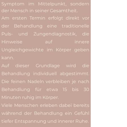
Symptom im Mittelpunkt, sondern
der Mensch in seiner Gesamtheit.
Am ersten Termin erfolgt direkt vor
der Behandlung eine traditionelle
Puls- und Zungendiagnostik, die
Hinweise auf innere
Ungleichgewichte im Körper geben
kann.
Auf dieser Grundlage wird die
Behandlung individuell abgestimmt.
Die feinen Nadeln verbleiben je nach
Behandlung für etwa 15 bis 30
Minuten ruhig im Körper.
Viele Menschen erleben dabei bereits
während der Behandlung ein Gefühl
tiefer Entspannung und innerer Ruhe.