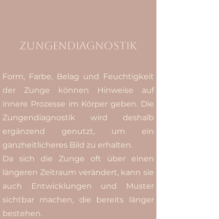
Zungendiagnostik
Form, Farbe, Belag und Feuchtigkeit
der Zunge können Hinweise auf
innere Prozesse im Körper geben. Die
Zungendiagnostik wird deshalb
ergänzend genutzt, um ein
ganzheitlicheres Bild zu erhalten.
Da sich die Zunge oft über einen
längeren Zeitraum verändert, kann sie
auch Entwicklungen und Muster
sichtbar machen, die bereits länger
bestehen.