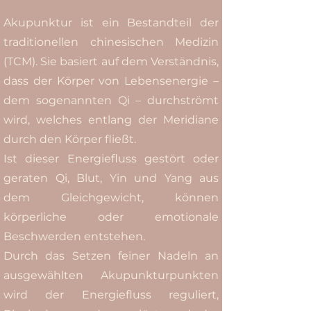
Akupunktur ist ein Bestandteil der
traditionellen chinesischen Medizin
(TCM). Sie basiert auf dem Verständnis,
dass der Körper von Lebensenergie –
dem sogenannten Qi – durchströmt
wird, welches entlang der Meridiane
durch den Körper fließt.
Ist dieser Energiefluss gestört oder
geraten Qi, Blut, Yin und Yang aus
dem Gleichgewicht, können
körperliche oder emotionale
Beschwerden entstehen.
Durch das Setzen feiner Nadeln an
ausgewählten Akupunkturpunkten
wird der Energiefluss reguliert,