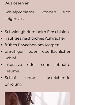
Auslösern an.
Schlafprobleme können sich
zeigen als:
Schwierigkeiten beim Einschlafen
häufiges nächtliches Aufwachen
frühes Erwachen am Morgen
unruhiger oder oberflächlicher
Schlaf
intensive oder sehr lebhafte
Träume
Schlaf ohne ausreichende
Erholung