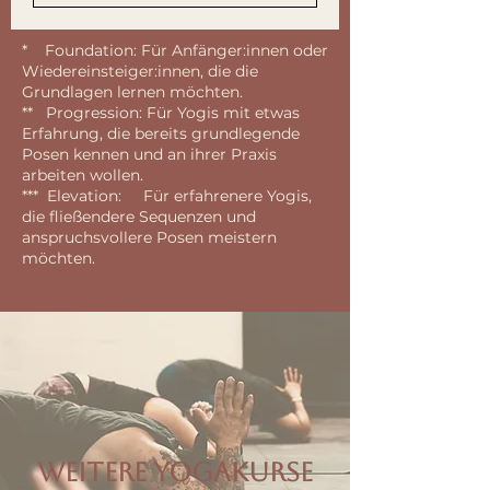
*
Foundation: Für Anfänger:innen oder
Wiedereinsteiger:innen, die die
Grundlagen lernen möchten.
**
Progression: Für Yogis mit etwas
Erfahrung, die bereits grundlegende
Posen kennen und an ihrer Praxis
arbeiten wollen.
***
Elevation: Für erfahrenere Yogis,
die fließendere Sequenzen und
anspruchsvollere Posen meistern
möchten.
WEITERE YOGAKURSE